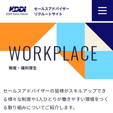
セールスアドバイザー
リクルートサイト
WORKPLACE
制度・福利厚生
セールスアドバイザーの皆様がスキルアップでき
る様々な制度や
1人ひとりが働きやすい環境をつく
る取り組みについてご紹介します。