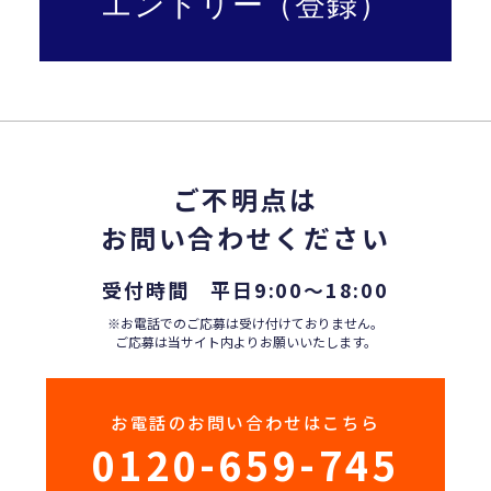
エントリー（登録）
ご不明点は
お問い合わせください
受付時間 平日9:00〜18:00
※お電話でのご応募は受け付けておりません。
ご応募は当サイト内よりお願いいたします。
お電話のお問い合わせはこちら
0120-659-745