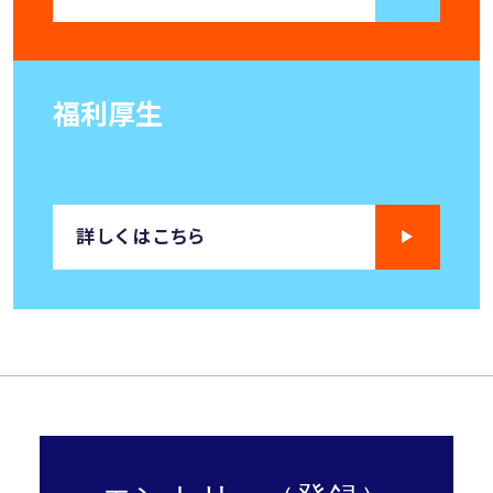
福利厚生
詳しくはこちら