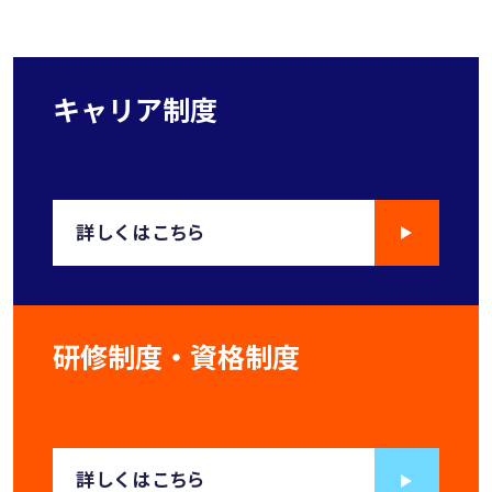
キャリア制度
詳しくはこちら
研修制度・資格制度
詳しくはこちら