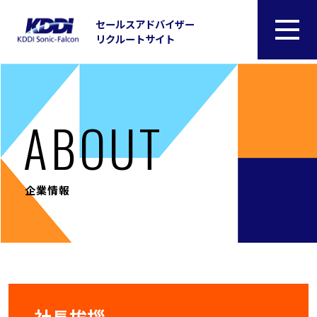
セールスアドバイザー
リクルートサイト
ABOUT
企業情報
社長挨拶