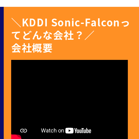
＼KDDI Sonic-Falconっ
てどんな会社？／
会社概要