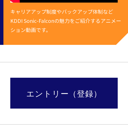
キャリアアップ制度やバックアップ体制など
KDDI Sonic-Falconの魅力をご紹介するアニメー
ション動画です。
エントリー（登録）