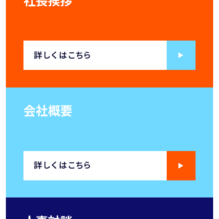
詳しくはこちら
会社概要
詳しくはこちら