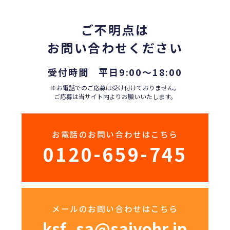
ご不明点は
お問い合わせください
受付時間 平日9:00〜18:00
※お電話でのご応募は受け付けておりません。
ご応募は当サイト内よりお願いいたします。
お電話のお問い合わせはこちら
0120-659-745
メールのお問い合わせはこちら
ksf_sa@saiyohr.jp