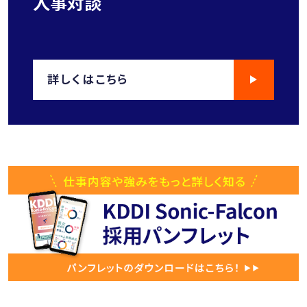
人事対談
詳しくはこちら