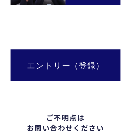
エントリー（登録）
ご不明点は
お問い合わせください