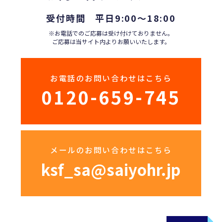
受付時間 平日9:00〜18:00
※お電話でのご応募は受け付けておりません。
ご応募は当サイト内よりお願いいたします。
お電話のお問い合わせはこちら
0120-659-745
メールのお問い合わせはこちら
ksf_sa@saiyohr.jp