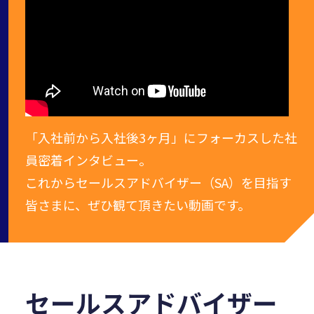
「入社前から入社後3ヶ月」にフォーカスした社
員密着インタビュー。
これからセールスアドバイザー（SA）を目指す
皆さまに、ぜひ観て頂きたい動画です。
セールスアドバイザー