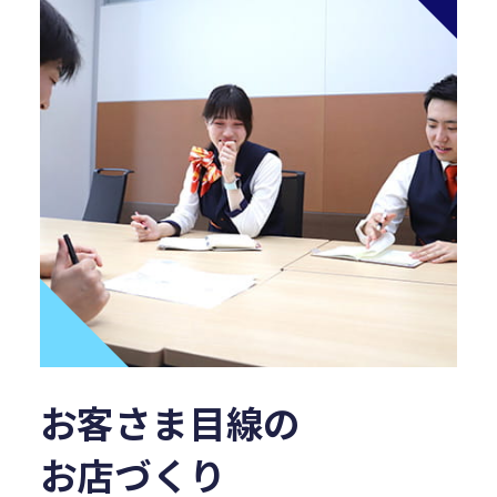
お客さま目線の
お店づくり