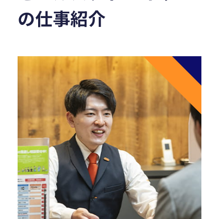
の仕事紹介