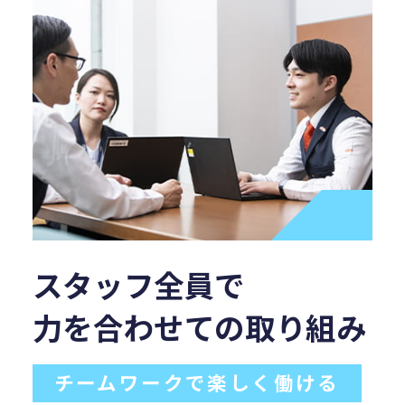
スタッフ全員で
力を合わせての取り組み
チームワークで楽しく働ける