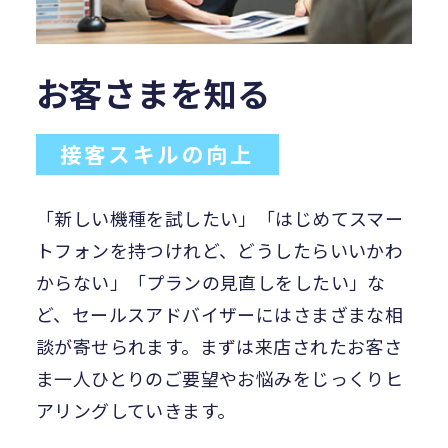
お客さまを知る
接客スキルの向上
「新しい機種を試したい」「はじめてスマー
トフォンを持つけれど、どうしたらいいかわ
からない」「プランの見直しをしたい」な
ど、セールスアドバイザーにはさまざまな相
談が寄せられます。まずは来店されたお客さ
ま一人ひとりのご要望やお悩みをじっくりヒ
アリングしていきます。