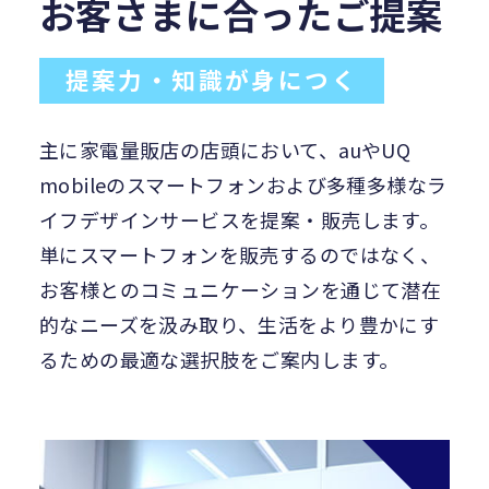
お客さまに合ったご提案
提案力・知識が身につく
主に家電量販店の店頭において、auやUQ
mobileのスマートフォンおよび多種多様なラ
イフデザインサービスを提案・販売します。
単にスマートフォンを販売するのではなく、
お客様とのコミュニケーションを通じて潜在
的なニーズを汲み取り、生活をより豊かにす
るための最適な選択肢をご案内します。