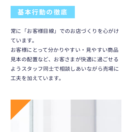
基本行動の徹底
常に「お客様目線」でのお店づくりを心がけ
ています。
お客様にとって分かりやすい・見やすい商品
見本の配置など、お客さまが快適に過ごせる
ようスタッフ同士で相談しあいながら売場に
工夫を加えています。