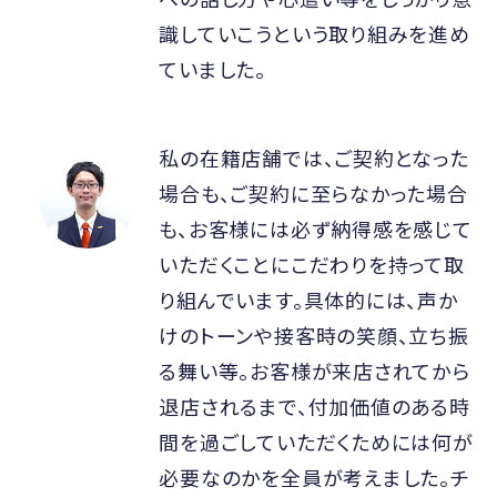
識していこうという取り組みを進め
ていました。
私の在籍店舗では、ご契約となった
場合も、ご契約に至らなかった場合
も、お客様には必ず納得感を感じて
いただくことにこだわりを持って取
り組んでいます。具体的には、声か
けのトーンや接客時の笑顔、立ち振
る舞い等。お客様が来店されてから
退店されるまで、付加価値のある時
間を過ごしていただくためには何が
必要なのかを全員が考えました。チ