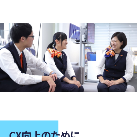
CX向上のために、