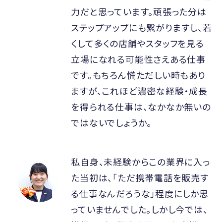
力だと思っています。頑張った分は
ステップアップにも繋がりますし、若
くして多くの店舗やスタッフを見る
立場になれる可能性さえある仕事
です。もちろん慌ただしい時もあり
ますが、これほど濃密な経験・成長
を得られる仕事は、なかなか無いの
ではないでしょうか。
私自身、未経験からこの業界に入っ
た当初は、「ただ携帯電話を販売す
る仕事なんだろうな」程度にしか思
っていませんでした。しかし今では、