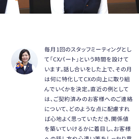
毎月1回のスタッフミーティングとし
て「CXパート」という時間を設けて
います。話し合いをした上で、その月
は何に特化してCXの向上に取り組
んでいくかを決定。直近の例として
は、ご契約済みのお客様へのご連絡
について、どのような点に配慮すれ
ば心地よく思っていただき、関係値
を築いていけるかに着目し、お客様
への話し方や心遣い等をしっかり意