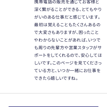
携帯電話の販売を通じてお客様と
深く繋がることができる、とてもやり
がいのある仕事だと感じています。
最初は覚えることもたくさんあるの
で大変さもありますが、困ったこと
やわからないことがあれば、いつで
も周りの先輩方や営業スタッフがサ
ポートをしてくれるので、安心してほ
しいです。このページを見てくださっ
ている方と、いつか一緒にお仕事を
できたら嬉しいですね。