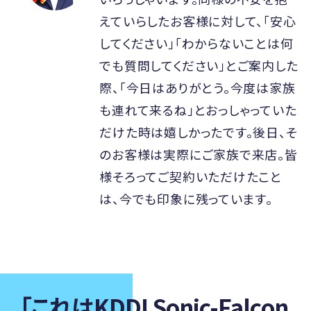
えていらしたお客様に対して、「安心
してください」「わからないことは何
でも質問してください」とご案内した
際、「今日はありがとう。今度は家族
も連れて来るね」とおっしゃっていた
だけた時は嬉しかったです。後日、そ
のお客様は実際にご家族で来店。皆
様そろってご契約いただけたこと
は、今でも印象に残っています。
「これはKDDI Sonic-Falcon