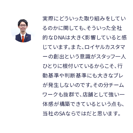
実際にどういった取り組みをしてい
るのかに関しても、そういった全社
的なDNAは大きく影響していると感
じています。また、ロイヤルカスタマ
ーの創出という意識がスタッフ一人
ひとりに根付いているからこそ、行
動基準や判断基準にも大きなブレ
が発生しないのです。その分チーム
ワークも抜群で、店舗として強い一
体感が構築できているという点も、
当社のSAならではだと思います。