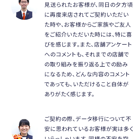
見送られたお客様が、同日の夕方頃
に再度来店されてご契約いただい
た時や、お客様からご家族やご友人
をご紹介いただいた時には、特に喜
びを感じます。また、店舗アンケート
へのコメントも、それまでの店舗で
の取り組みを振り返る上での励み
になるため、どんな内容のコメント
であっても、いただけること自体が
ありがたく感じます。
ご契約の際、データ移行について不
安に思われているお客様が実は多く
いらっしゃいます。同様の不安を抱