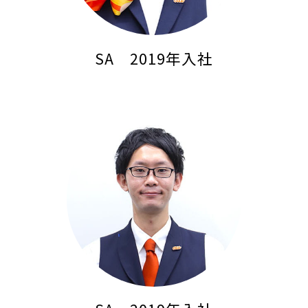
SA 2019年入社