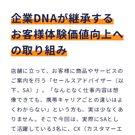
企業DNAが継承する
お客様体験価値向上へ
の取り組み
店舗に立って、お客様に商品やサービスの
ご案内を行う『セールスアドバイザー（以
下、SA）』。「なんとなく仕事内容は想
像できても、携帯キャリアごとの違いはよ
くわからない」という方も、実は少なくあ
りません。そこで今回は、実際にSAとし
て活躍している3名に、CX（カスタマーエ