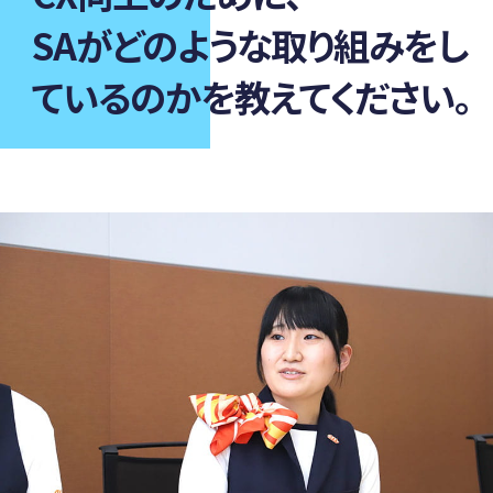
SAがどのような取り組みをし
ているのかを教えてください。