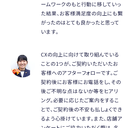
ームワークのもと行動に移していっ
た結果、お客様満足度の向上にも繋
がったのはとても良かったと思って
います。
CXの向上に向けて取り組んでいる
ことの1つが、ご契約いただいたお
客様へのアフターフォローです。ご
契約後にお客様にお電話をし、その
後ご不明な点はないか等をヒアリ
ング。必要に応じたご案内をするこ
とで、ご契約後の不安も払しょくでき
るよう心掛けています。また、店舗ア
ンケートにご協力いただく際は、名