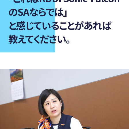
のSAならでは」
と感じていることがあれば
教えてください。