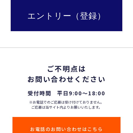
エントリー（登録）
ご不明点は
お問い合わせください
受付時間 平日9:00〜18:00
※お電話でのご応募は受け付けておりません。
ご応募は当サイト内よりお願いいたします。
お電話のお問い合わせはこちら