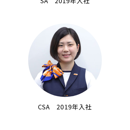
SA 2019年入社
CSA 2019年入社