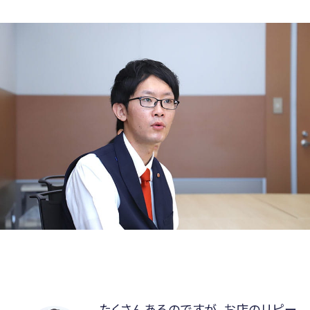
たくさんあるのですが、お店のリピー