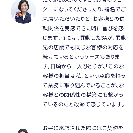
ターになってくださったり、指名でご
来店いただいたりと、お客様との信
頼関係を実感できた時に喜びを感
じます。時には、異動したSAが、異動
先の店舗でも同じお客様の対応を
続けているというケースもありま
す。日頃から一人ひとりが、「このお
客様の担当は私」という意識を持っ
て業務に取り組んでいることが、お
客様との関係性の構築にも繋がっ
ているのだと改めて感じています。
お昼に来店された際にはご契約を