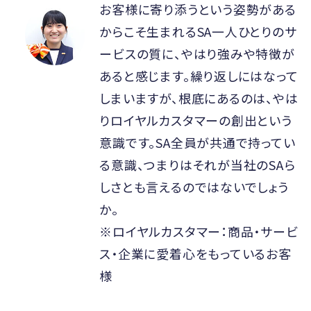
お客様に寄り添うという姿勢がある
からこそ生まれるSA一人ひとりのサ
ービスの質に、やはり強みや特徴が
あると感じます。繰り返しにはなって
しまいますが、根底にあるのは、やは
りロイヤルカスタマーの創出という
意識です。SA全員が共通で持ってい
る意識、つまりはそれが当社のSAら
しさとも言えるのではないでしょう
か。
※ロイヤルカスタマー：商品・サービ
ス・企業に愛着心をもっているお客
様