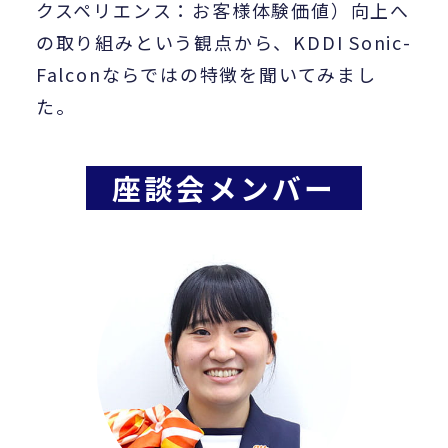
クスペリエンス：お客様体験価値）向上へ
の取り組みという観点から、KDDI Sonic-
Falconならではの特徴を聞いてみまし
た。
座談会メンバー