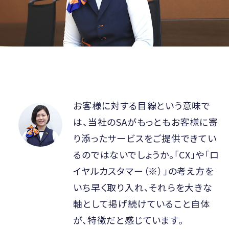
お客様に対する目線という意味で
は、当社のSAがもっともお客様に寄
り添ったサービスをご提供できてい
るのではないでしょうか。「CX」や「ロ
イヤルカスタマー（※）」の考え方を
いち早く取り入れ、それらを大きな
軸として掲げ続けていること自体
が、特徴だと感じています。