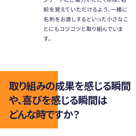
前を覚えていただけるよう、一緒に
名刺をお渡しするといった小さなこ
とにもコツコツと取り組んでいま
す。
取り組みの成果を感じる瞬間
や、
喜びを感じる瞬間は
どんな時ですか？