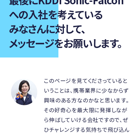
への入社を
考えている
みなさんに対して、
メッセージをお願いします。
このページを見てくださっていると
いうことは、携帯業界に少なからず
興味のある方なのかなと思います。
その好奇心を最大限に発揮しなが
ら伸ばしていける会社ですので、ぜ
ひチャレンジする気持ちで飛び込ん