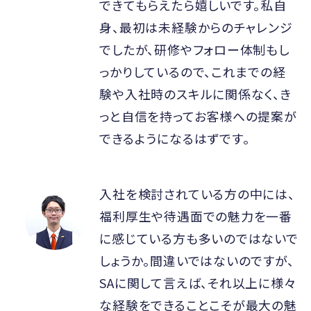
できてもらえたら嬉しいです。私自
身、最初は未経験からのチャレンジ
でしたが、研修やフォロー体制もし
っかりしているので、これまでの経
験や入社時のスキルに関係なく、き
っと自信を持ってお客様への提案が
できるようになるはずです。
入社を検討されている方の中には、
福利厚生や待遇面での魅力を一番
に感じている方も多いのではないで
しょうか。間違いではないのですが、
SAに関して言えば、それ以上に様々
な経験をできることこそが最大の魅