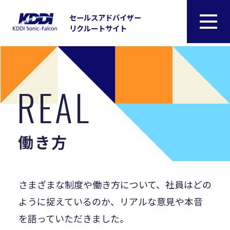
セールスアドバイザー
リクルートサイト
REAL
働き方
さまざまな制度や働き方について、
社員はどの
ように捉えているのか、
リアルな意見や本音
を語っていただきました。