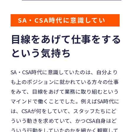
SA・CSA時代に意識してい
たこと
目線をあげて仕事をする
という気持ち
SA・CSA時代に意識していたのは、自分より
も上のポジションに就かれている方々の仕事
をみて、目線をあげて業務に取り組むという
マインドで働くことでした。例えばSA時代に
は、CSAが何をしていて、スタッフたちにど
ういう動きを求めていて、かつCSA自身はど
ういう行動をしていたのかを細かく観察して