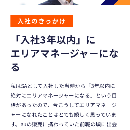
入社のきっかけ
「入社3年以内」に
エリアマネージャーにな
る
私はSAとして入社した当時から「3年以内に
絶対にエリアマネージャーになる」という目
標があったので、今こうしてエリアマネージ
ャーになれたことはとても嬉しく思っていま
す。auの販売に携わっていた前職の頃に出会