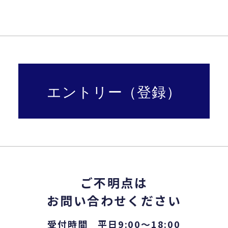
エントリー（登録）
ご不明点は
お問い合わせください
受付時間 平日9:00〜18:00