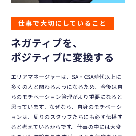
仕事で大切にしていること
ネガティブを、
ポジティブに変換する
エリアマネージャーは、SA・CSA時代以上に
多くの人と関わるようになるため、今後は自
らのモチベーション管理がより重要になると
思っています。なぜなら、自身のモチベーシ
ョンは、周りのスタッフたちにも必ず伝播す
ると考えているからです。仕事の中には大変