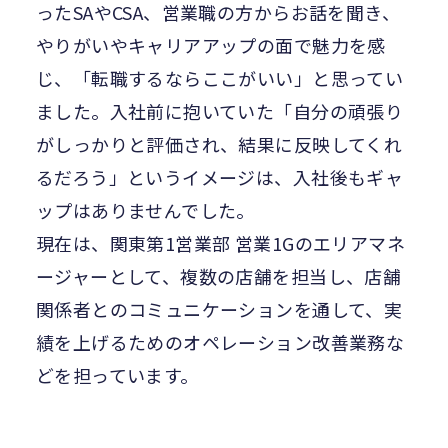
ったSAやCSA、営業職の方からお話を聞き、
やりがいやキャリアアップの面で魅力を感
じ、「転職するならここがいい」と思ってい
ました。入社前に抱いていた「自分の頑張り
がしっかりと評価され、結果に反映してくれ
るだろう」というイメージは、入社後もギャ
ップはありませんでした。
現在は、関東第1営業部 営業1Gのエリアマネ
ージャーとして、複数の店舗を担当し、店舗
関係者とのコミュニケーションを通して、実
績を上げるためのオペレーション改善業務な
どを担っています。