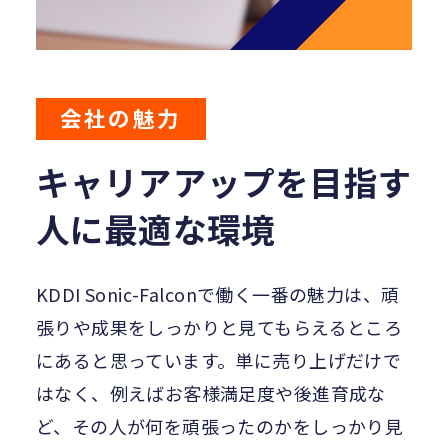
会社の魅力
キャリアアップを
目指す
人に最適な環境
KDDI Sonic-Falconで働く一番の魅力は、頑
張りや成果をしっかりと見てもらえるところ
にあると思っています。単に売り上げだけで
はなく、例えばお客様満足度や後進育成な
ど、その人が何を頑張ったのかをしっかり見