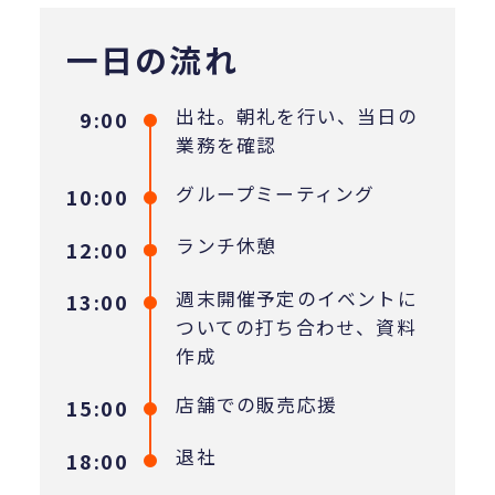
一日の流れ
出社。朝礼を行い、当日の
9:00
業務を確認
グループミーティング
10:00
ランチ休憩
12:00
週末開催予定のイベントに
13:00
ついての打ち合わせ、資料
作成
店舗での販売応援
15:00
退社
18:00