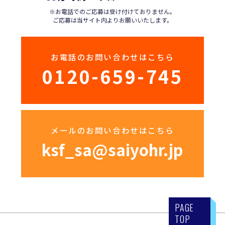
※お電話でのご応募は受け付けておりません。
ご応募は当サイト内よりお願いいたします。
お電話のお問い合わせはこちら
0120-659-745
メールのお問い合わせはこちら
ksf_sa@saiyohr.jp
PAGE
TOP