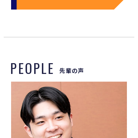
PEOPLE
先輩の声