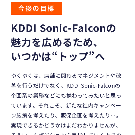
今後の目標
KDDI Sonic-Falconの
魅力を広めるため、
いつかは“トップ”へ
ゆくゆくは、店舗に関わるマネジメントや改
善を行うだけでなく、KDDI Sonic-Falconの
企画系の業務などにも携わってみたいと思っ
ています。それこそ、新たな社内キャンペー
ン施策を考えたり、販促企画を考えたり…。
実現できるかどうかはまだわかりませんが、