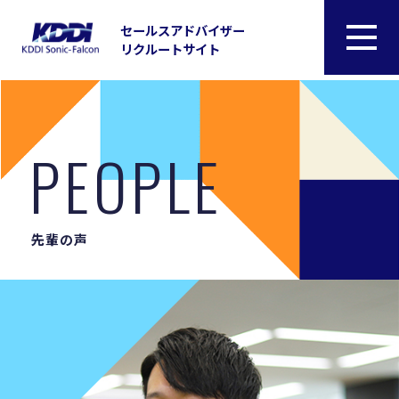
セールスアドバイザー
リクルートサイト
PEOPLE
先輩の声