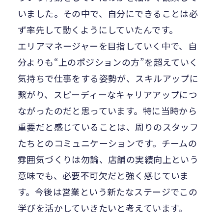
いました。その中で、自分にできることは必
ず率先して動くようにしていたんです。
エリアマネージャーを目指していく中で、自
分よりも“上のポジションの方”を超えていく
気持ちで仕事をする姿勢が、スキルアップに
繋がり、スピーディーなキャリアアップにつ
ながったのだと思っています。特に当時から
重要だと感じていることは、周りのスタッフ
たちとのコミュニケーションです。チームの
雰囲気づくりは勿論、店舗の実績向上という
意味でも、必要不可欠だと強く感じていま
す。今後は営業という新たなステージでこの
学びを活かしていきたいと考えています。