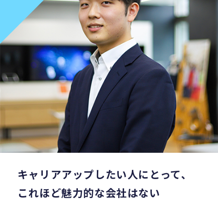
キャリアアップしたい人にとって、
これほど魅力的な会社はない