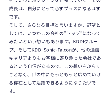
そういったポジションを目指していく上での
成長は、自分にとって必ずプラスになるはず
です。
そして、さらなる目標と言いますか、野望と
しては、いつかこの会社の“トップ”になって
みたいという想いもあります。KDDIグルー
プ、そしてKDDI Sonic-Falconが、他の通信
キャリアよりもお客様に寄り添った会社であ
るという自信があるので、この想いをぶらす
ことなく、世の中にもっともっと広めていけ
る存在として活躍できるようになりたいで
す。