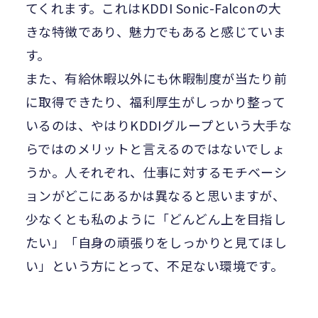
てくれます。これはKDDI Sonic-Falconの大
きな特徴であり、魅力でもあると感じていま
す。
また、有給休暇以外にも休暇制度が当たり前
に取得できたり、福利厚生がしっかり整って
いるのは、やはりKDDIグループという大手な
らではのメリットと言えるのではないでしょ
うか。人それぞれ、仕事に対するモチベーシ
ョンがどこにあるかは異なると思いますが、
少なくとも私のように「どんどん上を目指し
たい」「自身の頑張りをしっかりと見てほし
い」という方にとって、不足ない環境です。