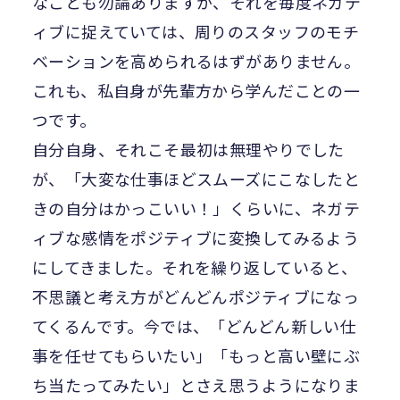
なことも勿論ありますが、それを毎度ネガテ
ィブに捉えていては、周りのスタッフのモチ
ベーションを高められるはずがありません。
これも、私自身が先輩方から学んだことの一
つです。
自分自身、それこそ最初は無理やりでした
が、「大変な仕事ほどスムーズにこなしたと
きの自分はかっこいい！」くらいに、ネガテ
ィブな感情をポジティブに変換してみるよう
にしてきました。それを繰り返していると、
不思議と考え方がどんどんポジティブになっ
てくるんです。今では、「どんどん新しい仕
事を任せてもらいたい」「もっと高い壁にぶ
ち当たってみたい」とさえ思うようになりま