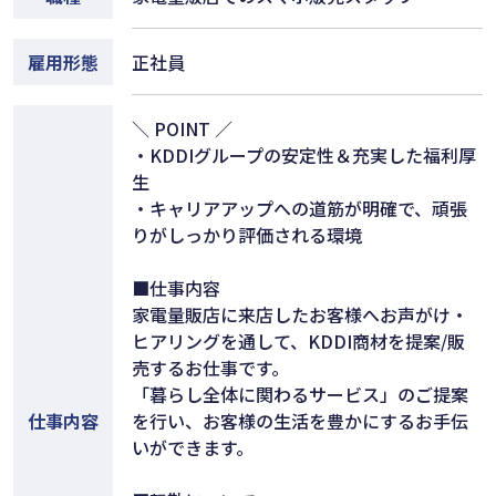
雇用形態
正社員
＼ POINT ／
・KDDIグループの安定性＆充実した福利厚
生
・キャリアアップへの道筋が明確で、頑張
りがしっかり評価される環境
■仕事内容
家電量販店に来店したお客様へお声がけ・
ヒアリングを通して、KDDI商材を提案/販
売するお仕事です。
「暮らし全体に関わるサービス」のご提案
仕事内容
を行い、お客様の生活を豊かにするお手伝
いができます。