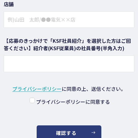
店舗
【応募のきっかけで「KSF社員紹介」を選択した方はご回
答ください】紹介者(KSF従業員)の社員番号(半角入力)
プライバシーポリシー
に同意の上、送信ください。
プライバシーポリシーに同意する
確認する