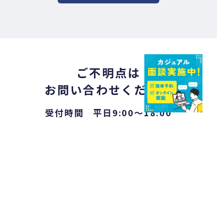
ご不明点は
お問い合わせください
受付時間 平日9:00〜18:00
※お電話でのご応募は受け付けておりません。
ご応募は当サイト内よりお願いいたします。
お電話のお問い合わせはこちら
0120-659-745