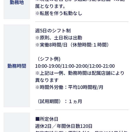
勤務地
属となります。
※転居を伴う転勤なし
週5日のシフト制
※原則、土日祝は出勤
※実働8時間/日（休憩時間:１時間）
（シフト例)
勤務時間
10:00-19:00/11:00-20:00/12:00-21:00
※上記は一例、勤務時間は配属店舗により
異なります
※時間外労働：平均10時間程/月
（試用期間）：１ヵ月
■所定休日
週休2日／年間休日数120日