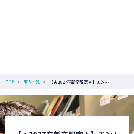
TOP
求人一覧
【★2027卒新卒限定★】エントリーはこちら