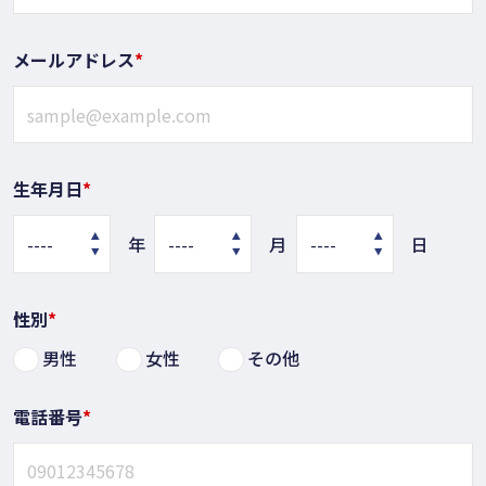
メールアドレス
*
生年月日
*
年
月
日
性別
*
男性
女性
その他
電話番号
*