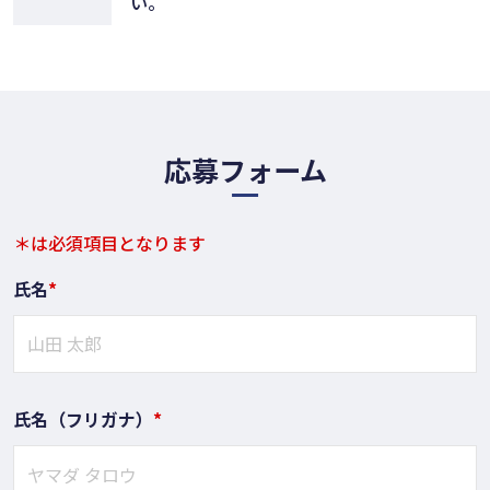
い。
応募フォーム
＊は必須項目となります
氏名
*
氏名（フリガナ）
*