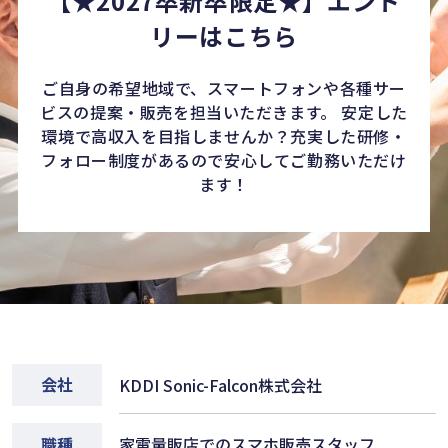
【★2027卒新卒限定★】エント
リーはこちら
ご自身の希望地域で、スマートフォンや各種サー
ビスの提案・販売を担当いただきます。 安定した
環境で高収入を目指しませんか？充実した研修・
フォロー制度があるので安心してご勤務いただけ
ます！
会社
KDDI Sonic-Falcon株式会社
職種
家電量販店でのスマホ販売スタッフ