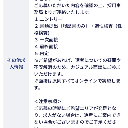
ご応募いただいた内容を確認の上、採用事
務局よりご連絡いたします。
１.エントリー
２.書類提出（履歴書のみ）・適性検査（性
格検査)
３.一次面接
４.最終面接
５.内定
その他求
※ご希望があれば、選考についての疑問や
人情報
不安解消のため、カジュアル面談にご参加
いただけます。
※面接は原則すべてオンラインで実施しま
す。
＜注意事項＞
ご応募の時期にご希望エリアが充足とな
り、求人がない場合は、選考にご案内でき
ない場合がございますのでご了承くださ