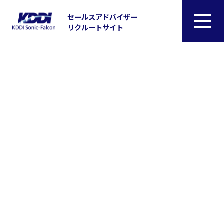
セールスアドバイザー
リクルートサイト