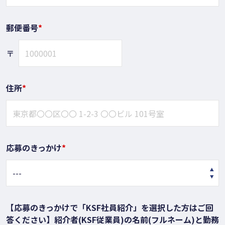
郵便番号
*
〒
住所
*
応募のきっかけ
*
【応募のきっかけで「KSF社員紹介」を選択した方はご回
答ください】紹介者(KSF従業員)の名前(フルネーム)と勤務